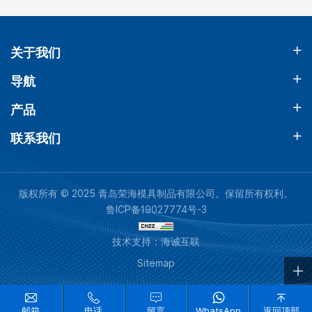
关于我们
导航
产品
联系我们
版权所有 © 2025 青岛荣海模具制品有限公司。保留所有权利。
鲁ICP备19027774号-3
技术支持：海诚互联
Sitemap
邮箱
电话
留言
WhatsApp
返回顶部