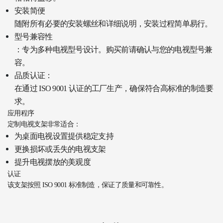
安装简便
随附所有必要的安装螺丝和详细说明，安装过程简单易行。
型号兼容性
：专为多种电视型号设计。购买前请确认与您的电视型号兼
容。
品质认证：
在通过 ISO 9001 认证的工厂生产，确保符合高标准的制造要
求。
应用程序
定制电视支架非常适合：
为桌面电视设置提供稳定支持
更换损坏或丢失的电视支架
提升电视摆放的美观度
认证
该支架按照 ISO 9001 标准制造，保证了质量和可靠性。