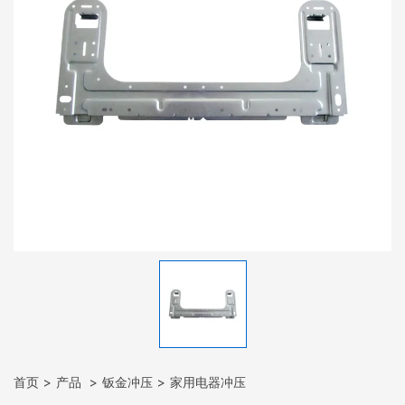
首页
产品
钣金冲压
家用电器冲压