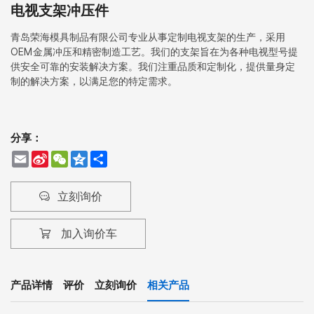
电视支架冲压件
青岛荣海模具制品有限公司专业从事定制电视支架的生产，采用
OEM金属冲压和精密制造工艺。我们的支架旨在为各种电视型号提
供安全可靠的安装解决方案。我们注重品质和定制化，提供量身定
制的解决方案，以满足您的特定需求。
分享：
Email
Sina
WeChat
Qzone
Share
Weibo
立刻询价
加入询价车
产品详情
评价
立刻询价
相关产品