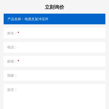
立刻询价
姓名：
*
电话：
邮箱：
*
国家：
留言：