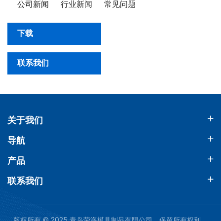
公司新闻
行业新闻
常见问题
下载
联系我们
关于我们
导航
产品
联系我们
版权所有 © 2025 青岛荣海模具制品有限公司。保留所有权利。