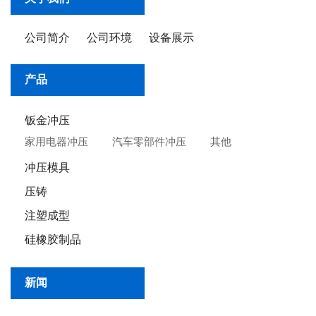
公司简介
公司环境
设备展示
产品
钣金冲压
家用电器冲压
汽车零部件冲压
其他
冲压模具
压铸
注塑成型
硅橡胶制品
新闻