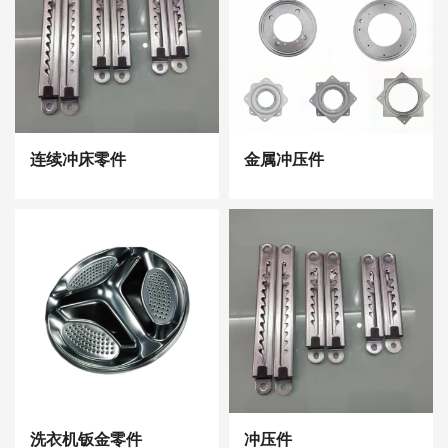
连续冲床零件
金属冲压件
洗衣机钣金零件
冲压件