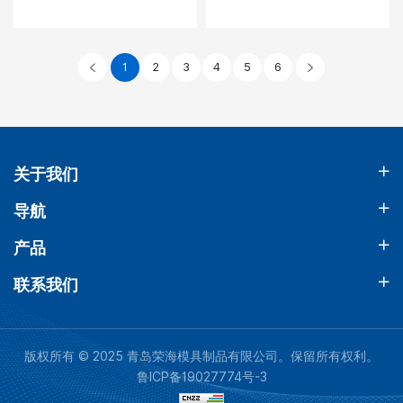
1
2
3
4
5
6
关于我们
导航
产品
联系我们
版权所有 © 2025 青岛荣海模具制品有限公司。保留所有权利。
鲁ICP备19027774号-3