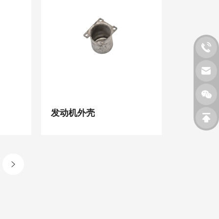
发动机外壳