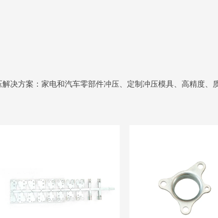
压解决方案：家电和汽车零部件冲压、定制冲压模具、高精度、质