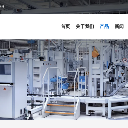
66
首页
关于我们
产品
新闻