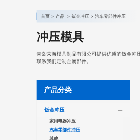
首页
产品
钣金冲压
汽车零部件冲压
冲压模具
青岛荣海模具制品有限公司提供优质的钣金冲
联系我们定制金属部件。
产品分类
钣金冲压
家用电器冲压
汽车零部件冲压
其他