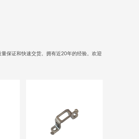
量保证和快速交货。拥有近20年的经验。欢迎