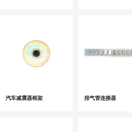
汽车减震器框架
排气管连接器