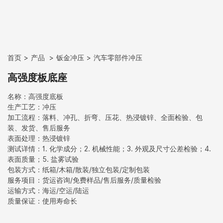
首页
产品
钣金冲压
汽车零部件冲压
高强度板底座
名称：高强度底板
生产工艺：冲压
加工流程：落料、冲孔、折弯、压花、热浸镀锌、全面检验、包
装、发货、售后服务
表面处理：热浸镀锌
测试详情：1. 化学成分；2. 机械性能；3. 外观及尺寸公差检验；4.
表面质量；5. 盐雾试验
包装方式：纸箱/木箱/散装/独立包装/定制包装
服务项目：货运咨询/免费样品/售后服务/质量检验
运输方式：海运/空运/陆运
质量保证：使用寿命长