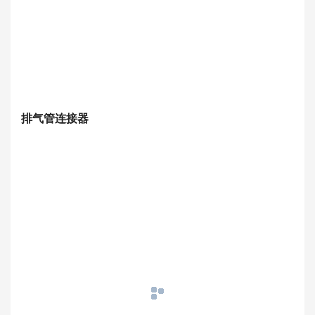
排气管连接器