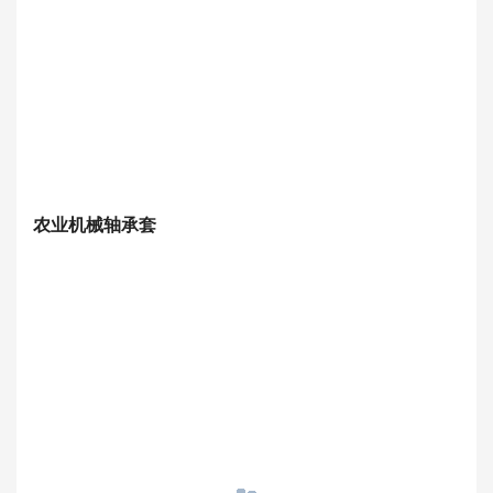
农业机械轴承套