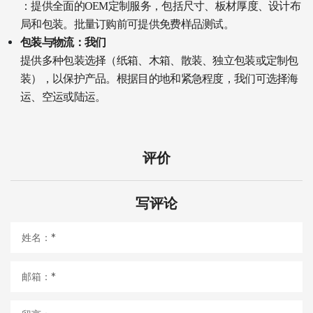
：提供全面的OEM定制服务，包括尺寸、板材厚度、设计布
局和包装。批量订购前可提供免费样品测试。
包装与物流：我们
提供多种包装选择（纸箱、木箱、散装、独立包装或定制包
装），以保护产品。根据目的地和紧急程度，我们可选择海
运、空运或陆运。
评价
写评论