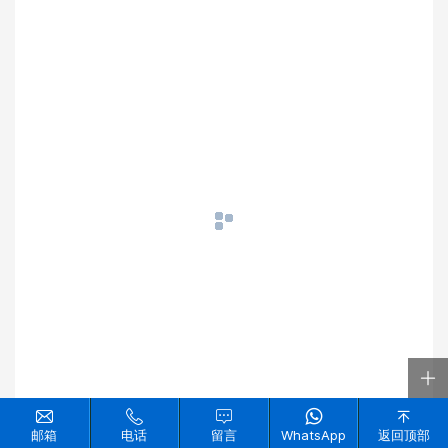
邮箱
电话
留言
WhatsApp
返回顶部