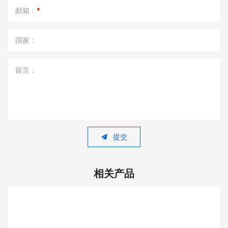
邮箱：
*
国家：
留言：
提交
相关产品