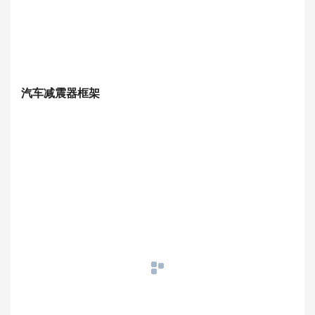
汽车减震器框架