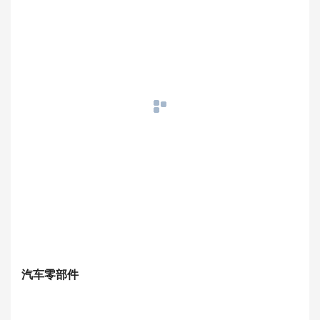
汽车零部件