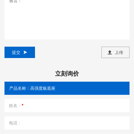
提交
上传
立刻询价
姓名：
*
电话：