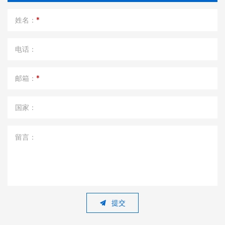
姓名：
*
电话：
邮箱：
*
国家：
留言：
提交