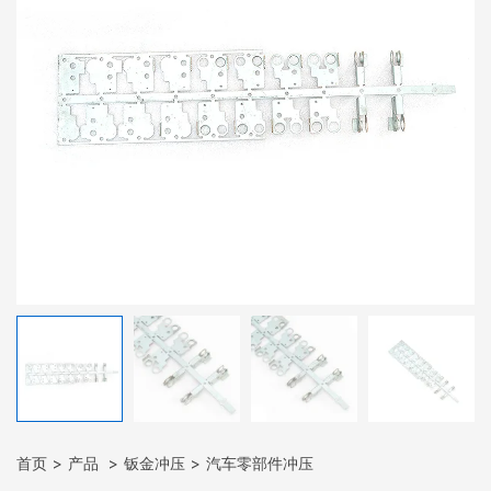
首页
产品
钣金冲压
汽车零部件冲压