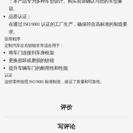
：本产品专为多种车型设计。购买前请确认与您的车型兼
容。
品质认证：
在通过 ISO 9001 认证的工厂生产，确保符合高标准的制造要
求。
应用程序
定制汽车左右铰链非常适合用于：
将车门连接到车身框架
更换损坏或磨损的铰链
提升车辆车门的耐用性和性能
认证
这些零件按照 ISO 9001 标准制造，保证了质量和可靠性。
评价
写评论