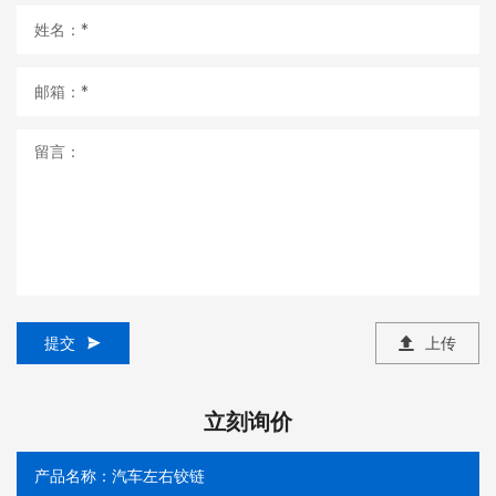
提交
上传
立刻询价