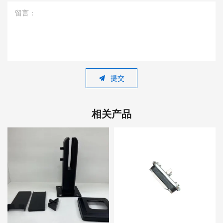
留言：
提交
相关产品