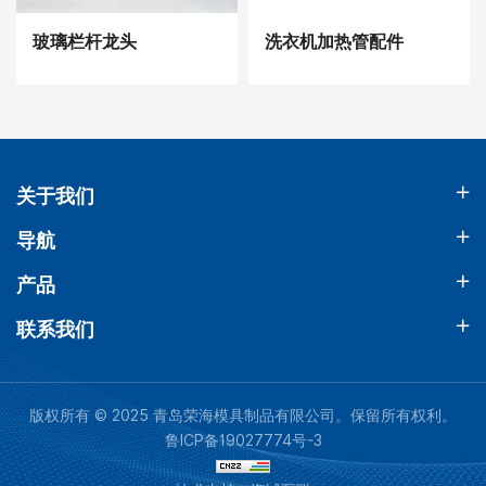
玻璃栏杆龙头
洗衣机加热管配件
关于我们
导航
产品
联系我们
版权所有 © 2025 青岛荣海模具制品有限公司。保留所有权利。
鲁ICP备19027774号-3