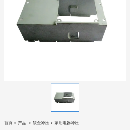
首页
产品
钣金冲压
家用电器冲压