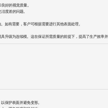
和良好的视觉质量。
光洁度差的问题。
蚀。如有需要，客户可根据需要进行其他表面处理。
模具升级为连续模。这在保证所需质量的前提下，提高了生产效率
，以保护表面并避免变形。