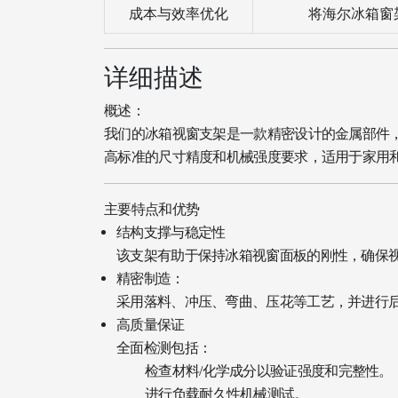
成本与效率优化
将海尔冰箱窗
详细描述
概述：
我们的冰箱视窗支架是一款精密设计的金属部件
高标准的尺寸精度和机械强度要求，适用于家用
主要特点和优势
结构支撑与稳定性
该支架有助于保持冰箱视窗面板的刚性，确保
精密制造：
采用落料、冲压、弯曲、压花等工艺，并进行后
高质量保证
全面检测包括：
检查材料/化学成分以验证强度和完整性。
进行负载耐久性机械测试。