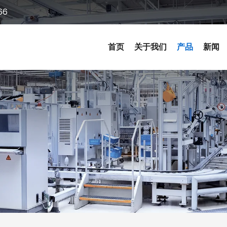
66
首页
关于我们
产品
新闻