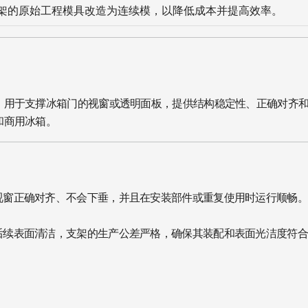
架的原始工程模具改造为连续模，以降低成本并提高效率。
，用于支撑冰箱门的视窗或透明面板，提供结构稳定性、正确对齐
和商用冰箱。
视窗正确对齐、不会下垂，并且在安装部件或重复使用时运行顺畅。
续表面清洁，支架的生产公差严格，确保其装配和表面光洁度符合 O