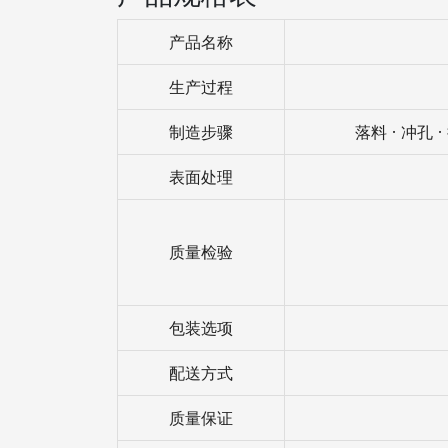
产品名称
生产过程
制造步骤
落料 · 冲孔 ·
表面处理
质量检验
包装选项
配送方式
质量保证