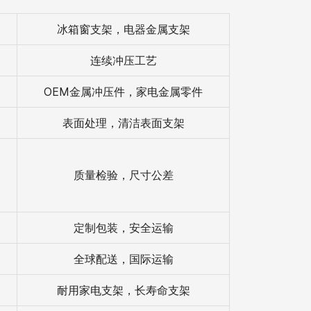
冰箱窗支架，电器金属支架
连续冲压工艺
OEM金属冲压件，家电金属零件
表面处理，清洁表面支架
质量检验，尺寸公差
定制包装，安全运输
全球配送，国际运输
耐用家电支架，长寿命支架