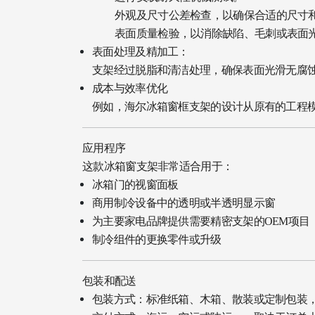
外观及尺寸公差检查，以确保合适的尺寸
表面质量检验，以消除缺陷、毛刺或表面
表面处理及精加工：
支架经过脱脂和清洁处理，确保表面光滑无腐
成本与效率优化
例如，海尔冰箱窗框支架的设计从原有的工程
应用程序
这款冰箱窗支架非常适合用于：
冰箱门的视窗面板
商用制冷设备中的透明或半透明显示窗
为主要家电品牌提供需要精密支架的OEM项目
制冷组件的更换零件或升级
包装和配送
包装方式：标准纸箱、木箱、散装或定制包装