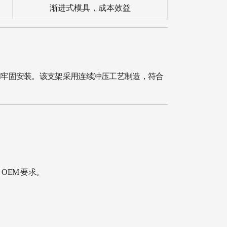
渐进式模具，成本效益
和牢固安装。该支架采用连续冲压工艺制造，符合
EM 要求。