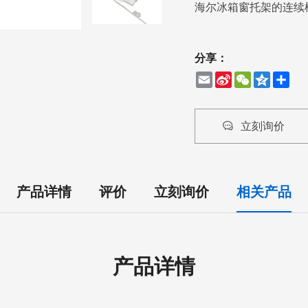
海尔冰箱窗托架的连续
分享：
Email
Sina
WeChat
Qzone
Share
Weibo
立刻询价
产品详情
评价
立刻询价
相关产品
产品详情