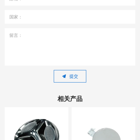
国家：
留言：
提交
相关产品