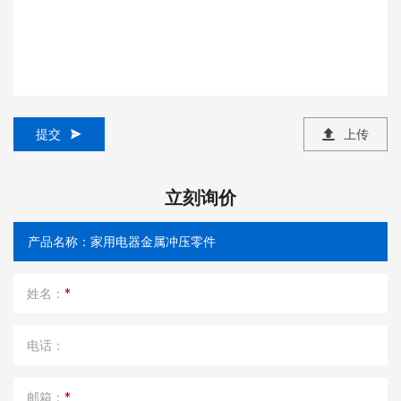
提交
上传
立刻询价
姓名：
*
电话：
邮箱：
*