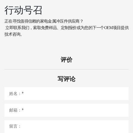
行动号召
正在寻找值得信赖的家电金属冲压件供应商？
立即联系我们，索取免费样品、定制报价或为您的下一个OEM项目提供
技术咨询。
评价
写评论