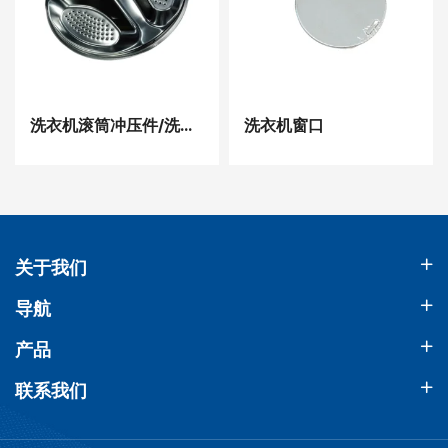
洗衣机滚筒冲压件/洗衣机金属板材模具
洗衣机窗口
关于我们
导航
产品
联系我们