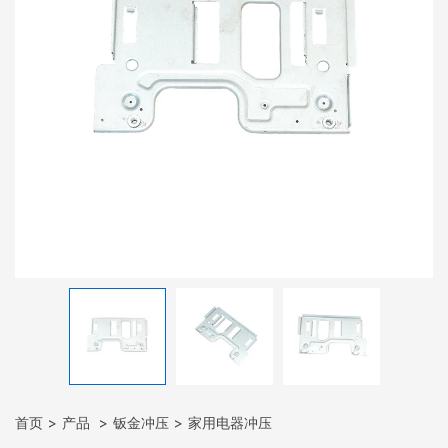
首页
产品
钣金冲压
家用电器冲压