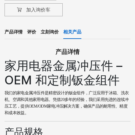
加入询价车
产品详情
评价
立刻询价
相关产品
产品详情
家用电器金属冲压件 –
OEM 和定制钣金组件
我们的家电金属冲压件是精密设计的钣金组件，广泛应用于冰箱、洗衣
机、空调和其他家用电器。凭借20多年的经验，我们采用先进的连续冲
压工艺，提供OEM/ODM家电冲压解决方案，确保产品的耐用性、精度
和成本效益。
产品规格