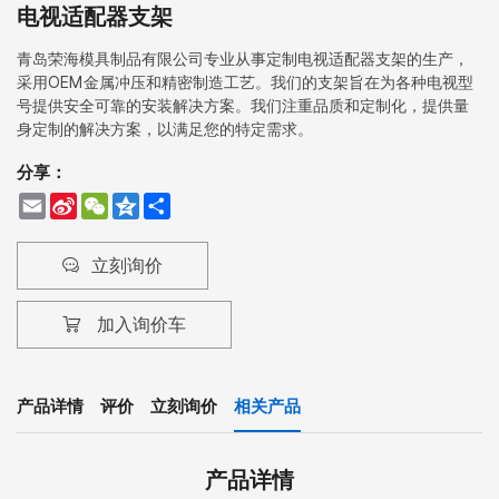
电视适配器支架
青岛荣海模具制品有限公司专业从事定制电视适配器支架的生产，
采用OEM金属冲压和精密制造工艺。我们的支架旨在为各种电视型
号提供安全可靠的安装解决方案。我们注重品质和定制化，提供量
身定制的解决方案，以满足您的特定需求。
分享：
Email
Sina
WeChat
Qzone
Share
Weibo
立刻询价
加入询价车
产品详情
评价
立刻询价
相关产品
产品详情