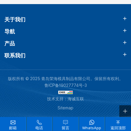
关于我们
导航
产品
联系我们
版权所有 © 2025 青岛荣海模具制品有限公司。保留所有权利。
鲁ICP备19027774号-3
技术支持：海诚互联
Sitemap
邮箱
电话
留言
WhatsApp
返回顶部