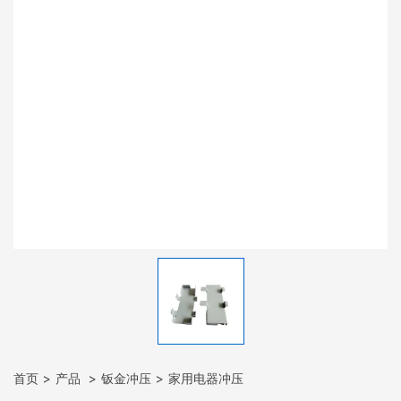
首页
产品
钣金冲压
家用电器冲压