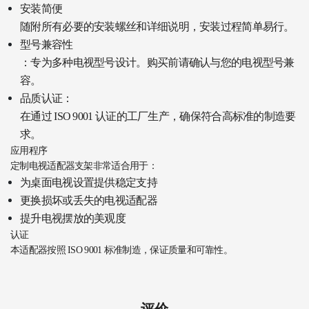
安装简便
随附所有必要的安装螺丝和详细说明，安装过程简单易行。
型号兼容性
：专为多种电视型号设计。购买前请确认与您的电视型号兼
容。
品质认证：
在通过 ISO 9001 认证的工厂生产，确保符合高标准的制造要
求。
应用程序
定制电视适配器支架非常适合用于：
为桌面电视设置提供稳定支持
更换损坏或丢失的电视适配器
提升电视摆放的美观度
认证
本适配器按照 ISO 9001 标准制造，保证质量和可靠性。
评价