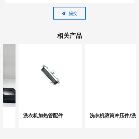
提交
相关产品
洗衣机加热管配件
洗衣机滚筒冲压件/洗衣机金属板材模具