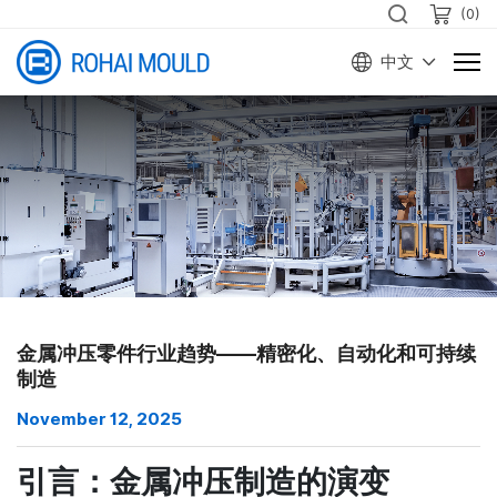
(
0
)
中文
金属冲压零件行业趋势——精密化、自动化和可持续
制造
November 12, 2025
引言：金属冲压制造的演变