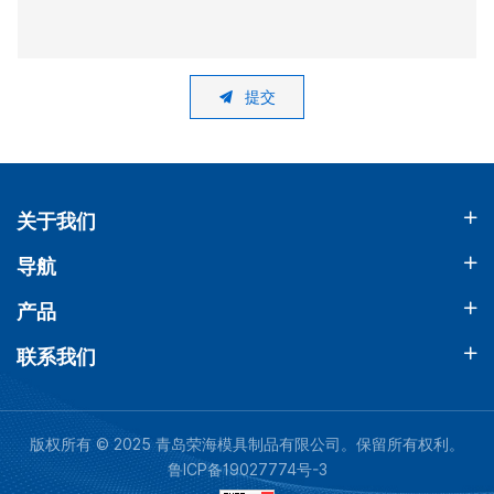
提交
关于我们
导航
产品
联系我们
版权所有 © 2025 青岛荣海模具制品有限公司。保留所有权利。
鲁ICP备19027774号-3