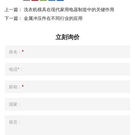
Weibo
上一篇：
洗衣机模具在现代家用电器制造中的关键作用
下一篇：
金属冲压件在不同行业的应用
立刻询价
姓名：
*
电话*：
邮箱：
*
国家：
留言：