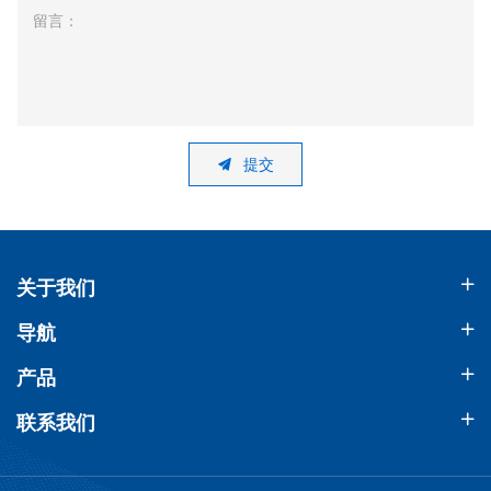
留言：
提交
关于我们
导航
产品
联系我们